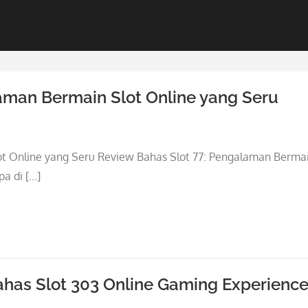
aman Bermain Slot Online yang Seru
ot Online yang Seru Review Bahas Slot 77: Pengalaman Berma
a di […]
Bahas Slot 303 Online Gaming Experienc