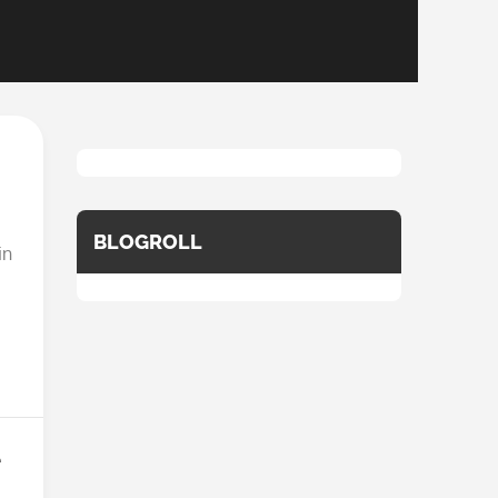
BLOGROLL
in
e