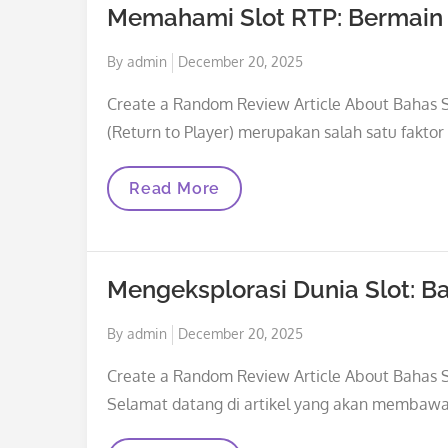
Maxwin
Memahami Slot RTP: Bermain 
Posted
By
admin
December 20, 2025
on
Create a Random Review Article About Bahas 
(Return to Player) merupakan salah satu faktor
Memahami
Read More
Slot
RTP:
Bermain
Lebih
Cerdas
Mengeksplorasi Dunia Slot: B
Posted
By
admin
December 20, 2025
on
Create a Random Review Article About Bahas Sl
Selamat datang di artikel yang akan membawa 