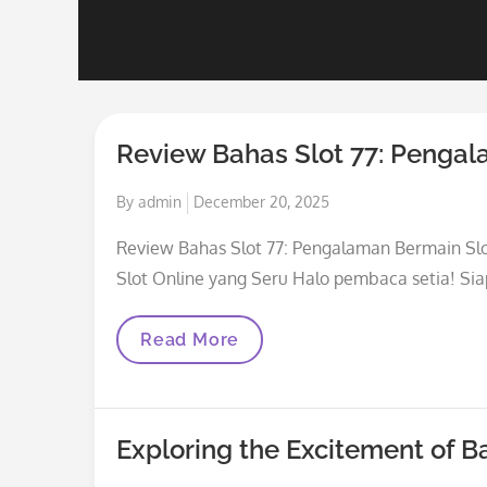
Review Bahas Slot 77: Pengal
Posted
By
admin
December 20, 2025
on
Review Bahas Slot 77: Pengalaman Bermain Sl
Slot Online yang Seru Halo pembaca setia! Siap
Review
Read More
Bahas
Slot
77:
Pengalaman
Bermain
Exploring the Excitement of 
Slot
Online
Yang