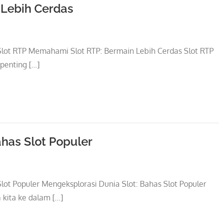
Lebih Cerdas
Slot RTP Memahami Slot RTP: Bermain Lebih Cerdas Slot RTP
 penting […]
ahas Slot Populer
ot Populer Mengeksplorasi Dunia Slot: Bahas Slot Populer
kita ke dalam […]