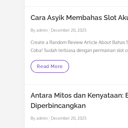
Di
Bahas
Slot
Cara Asyik Membahas Slot Ak
Online!
Posted
By
admin
December 20, 2025
on
Create a Random Review Article About Bahas 
Coba! Sudah terbiasa dengan permainan slot onl
Cara
Read More
Asyik
Membahas
Slot
Akurat
Yang
Antara Mitos dan Kenyataan: 
Harus
Kamu
Diperbincangkan
Coba!
Posted
By
admin
December 20, 2025
on