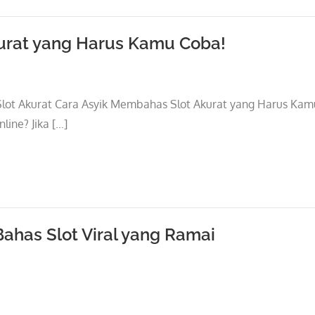
urat yang Harus Kamu Coba!
Slot Akurat Cara Asyik Membahas Slot Akurat yang Harus Kam
ine? Jika […]
Bahas Slot Viral yang Ramai