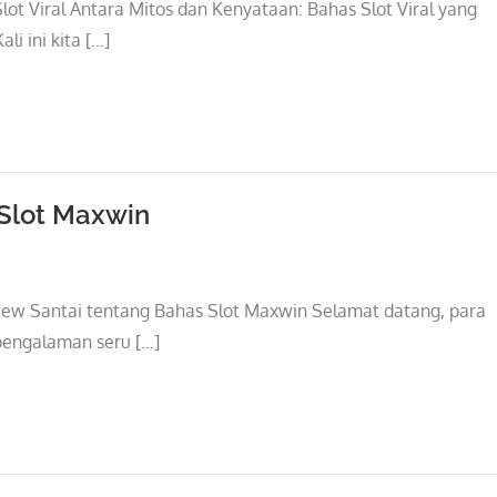
ot Viral Antara Mitos dan Kenyataan: Bahas Slot Viral yang
i ini kita […]
 Slot Maxwin
iew Santai tentang Bahas Slot Maxwin Selamat datang, para
 pengalaman seru […]