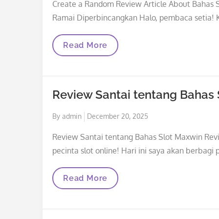
Create a Random Review Article About Bahas Sl
Ramai Diperbincangkan Halo, pembaca setia! Kal
Antara
Read More
Mitos
Dan
Kenyataan:
Bahas
Slot
Review Santai tentang Bahas
Viral
Yang
Ramai
Posted
By
admin
December 20, 2025
Diperbincangkan
on
Review Santai tentang Bahas Slot Maxwin Rev
pecinta slot online! Hari ini saya akan berbagi
Review
Read More
Santai
Tentang
Bahas
Slot