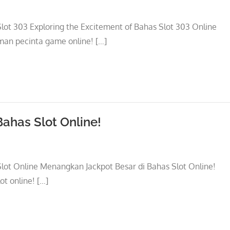
ot 303 Exploring the Excitement of Bahas Slot 303 Online
an pecinta game online! […]
ahas Slot Online!
lot Online Menangkan Jackpot Besar di Bahas Slot Online!
t online! […]