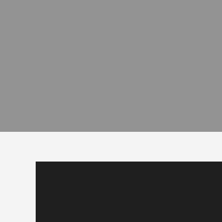
Skip
to
content