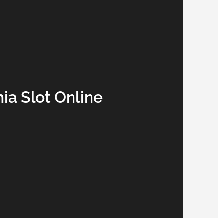
ia Slot Online