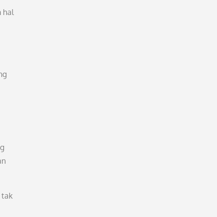
 hal
ng
ng
an
 tak