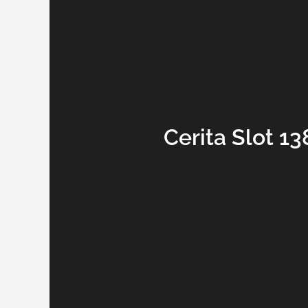
Cerita Slot 1