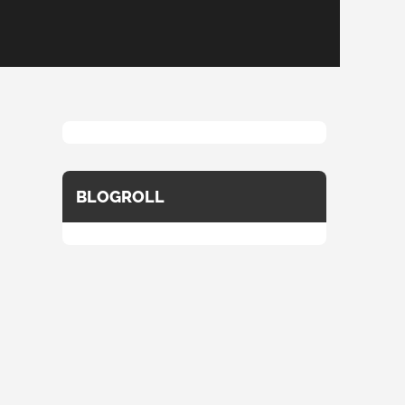
BLOGROLL