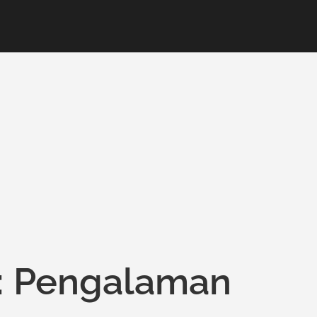
8: Pengalaman