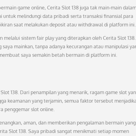
main game online, Cerita Slot 138 juga tak main-main dalam
untuk melindungi data pribadi serta transaksi finansial para
iran saat melakukan deposit atau withdrawal di platform ini.
melalui sistem fair play yang diterapkan oleh Cerita Slot 138.
g saya mainkan, tanpa adanya kecurangan atau manipulasi ya
 membuat saya semakin betah bermain di platform ini.
 Slot 138. Dari penampilan yang menarik, ragam game slot ya
ga keamanan yang terjamin, semua faktor tersebut menjadik
ra penggemar slot online.
enyenangkan, aman, dan memberikan pengalaman bermain yang
rita Slot 138. Saya pribadi sangat menikmati setiap momen