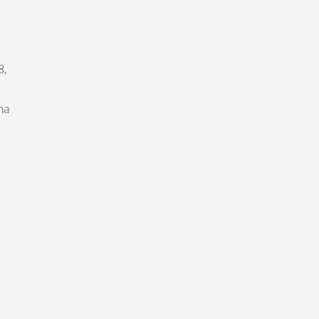
8,
ma