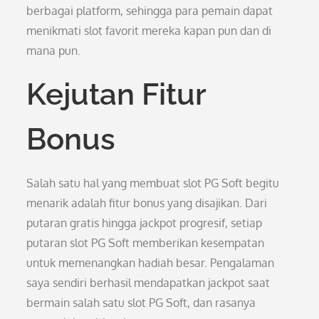
berbagai platform, sehingga para pemain dapat
menikmati slot favorit mereka kapan pun dan di
mana pun.
Kejutan Fitur
Bonus
Salah satu hal yang membuat slot PG Soft begitu
menarik adalah fitur bonus yang disajikan. Dari
putaran gratis hingga jackpot progresif, setiap
putaran slot PG Soft memberikan kesempatan
untuk memenangkan hadiah besar. Pengalaman
saya sendiri berhasil mendapatkan jackpot saat
bermain salah satu slot PG Soft, dan rasanya