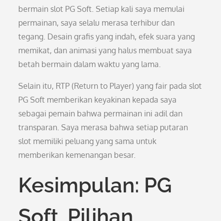
bermain slot PG Soft. Setiap kali saya memulai
permainan, saya selalu merasa terhibur dan
tegang. Desain grafis yang indah, efek suara yang
memikat, dan animasi yang halus membuat saya
betah bermain dalam waktu yang lama.
Selain itu, RTP (Return to Player) yang fair pada slot
PG Soft memberikan keyakinan kepada saya
sebagai pemain bahwa permainan ini adil dan
transparan. Saya merasa bahwa setiap putaran
slot memiliki peluang yang sama untuk
memberikan kemenangan besar.
Kesimpulan: PG
Soft, Pilihan