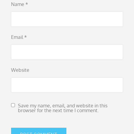
Name
*
Email
*
Website
Save my name, email, and website in this
browser for the next time I comment.