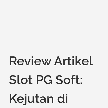
on
Review Artikel
Slot PG Soft:
Kejutan di