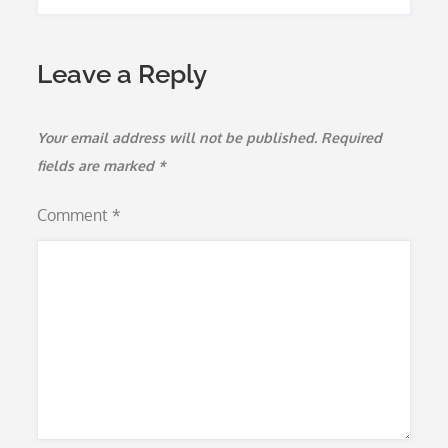
Leave a Reply
Your email address will not be published.
Required
fields are marked
*
Comment
*