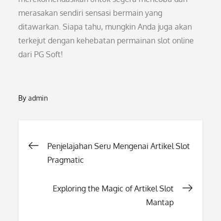
merasakan sendiri sensasi bermain yang
ditawarkan. Siapa tahu, mungkin Anda juga akan
terkejut dengan kehebatan permainan slot online
dari PG Soft!
By
admin
Post
Penjelajahan Seru Mengenai Artikel Slot
Pragmatic
navigation
Exploring the Magic of Artikel Slot
Mantap